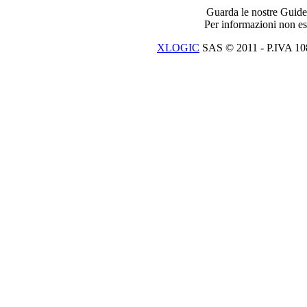
Guarda le nostre Guide
Per informazioni non esi
XLOGIC
SAS © 2011 - P.IVA 10