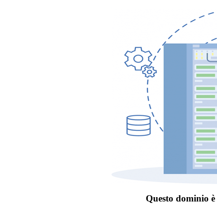
Questo dominio è 